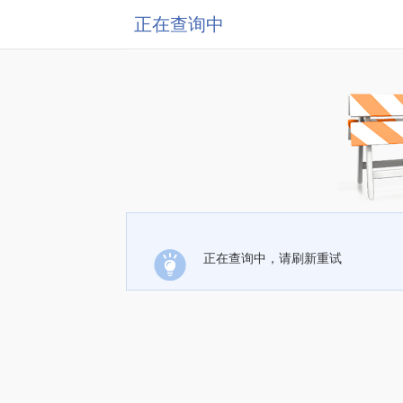
正在查询中
正在查询中，请刷新重试